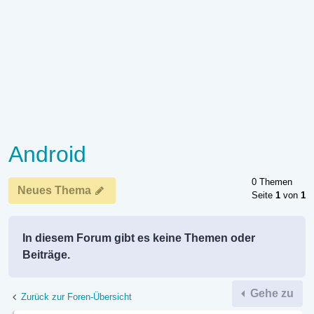
Android
0 Themen
Neues Thema
Seite
1
von
1
In diesem Forum gibt es keine Themen oder
Beiträge.
Gehe zu
Zurück zur Foren-Übersicht