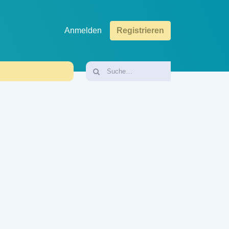
Anmelden
Registrieren