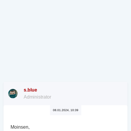
s.blue
Administrator
08.01.2024, 10:39
Moinsen,