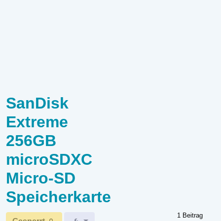
SanDisk
Extreme
256GB
microSDXC
Micro-SD
Speicherkarte
1 Beitrag