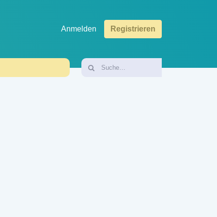
Anmelden
Registrieren