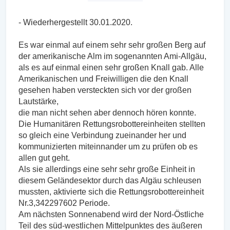
- Wiederhergestellt 30.01.2020.
Es war einmal auf einem sehr sehr großen Berg auf
der amerikanische Alm im sogenannten Ami-Allgäu,
als es auf einmal einen sehr großen Knall gab. Alle
Amerikanischen und Freiwilligen die den Knall
gesehen haben versteckten sich vor der großen
Lautstärke,
die man nicht sehen aber dennoch hören konnte.
Die Humanitären Rettungsrobottereinheiten stellten
so gleich eine Verbindung zueinander her und
kommunizierten miteinnander um zu prüfen ob es
allen gut geht.
Als sie allerdings eine sehr sehr große Einheit in
diesem Geländesektor durch das Algäu schleusen
mussten, aktivierte sich die Rettungsrobottereinheit
Nr.3,342297602 Periode.
Am nächsten Sonnenabend wird der Nord-Östliche
Teil des süd-westlichen Mittelpunktes des äußeren