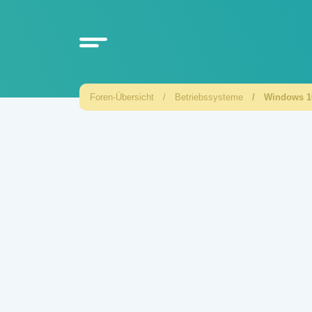
Foren-Übersicht
Betriebssysteme
Windows 1