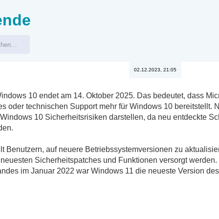
ende
02.12.2023, 21:05
Windows 10 endet am 14. Oktober 2025. Das bedeutet, dass Mic
es oder technischen Support mehr für Windows 10 bereitstellt
indows 10 Sicherheitsrisiken darstellen, da neu entdeckte Sc
den.
lt Benutzern, auf neuere Betriebssystemversionen zu aktualisie
n neuesten Sicherheitspatches und Funktionen versorgt werden.
andes im Januar 2022 war Windows 11 die neueste Version des 