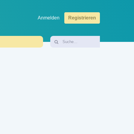
Anmelden
Registrieren