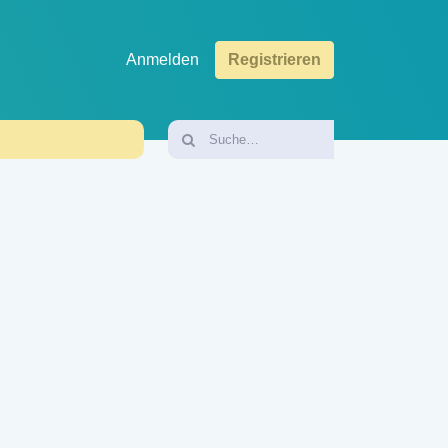
Anmelden
Registrieren