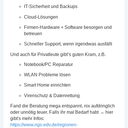
IT-Sicherheit und Backups
Cloud-Lösungen
Firmen-Hardware + Software besorgen und
betreuen
Schneller Support, wenn irgendwas ausfällt
Und auch für Privatleute gibt’s guten Kram, z.B.
Notebook/PC Reparatur
WLAN Probleme lösen
Smart Home einrichten
Virenschutz & Datenrettung
Fand die Beratung mega entspannt, nix aufdringlich
oder unnötig teuer. Falls ihr mal Bedarf habt → hier
gibt's mehr Infos:
https://www.ngs-edv.de/regionen-