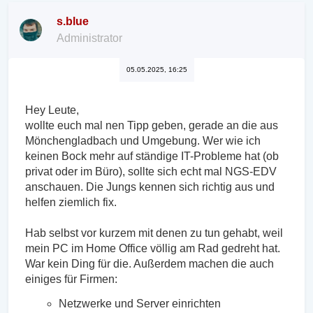
s.blue
Administrator
05.05.2025, 16:25
Hey Leute,
wollte euch mal nen Tipp geben, gerade an die aus
Mönchengladbach und Umgebung. Wer wie ich
keinen Bock mehr auf ständige IT-Probleme hat (ob
privat oder im Büro), sollte sich echt mal NGS-EDV
anschauen. Die Jungs kennen sich richtig aus und
helfen ziemlich fix.
Hab selbst vor kurzem mit denen zu tun gehabt, weil
mein PC im Home Office völlig am Rad gedreht hat.
War kein Ding für die. Außerdem machen die auch
einiges für Firmen:
Netzwerke und Server einrichten