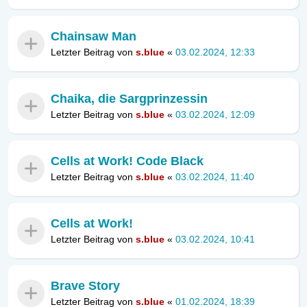
Chainsaw Man
Letzter Beitrag von
s.blue
«
03.02.2024, 12:33
Chaika, die Sargprinzessin
Letzter Beitrag von
s.blue
«
03.02.2024, 12:09
Cells at Work! Code Black
Letzter Beitrag von
s.blue
«
03.02.2024, 11:40
Cells at Work!
Letzter Beitrag von
s.blue
«
03.02.2024, 10:41
Brave Story
Letzter Beitrag von
s.blue
«
01.02.2024, 18:39