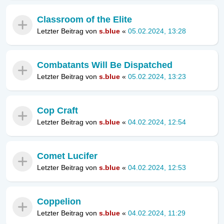
Classroom of the Elite
Letzter Beitrag von
s.blue
«
05.02.2024, 13:28
Combatants Will Be Dispatched
Letzter Beitrag von
s.blue
«
05.02.2024, 13:23
Cop Craft
Letzter Beitrag von
s.blue
«
04.02.2024, 12:54
Comet Lucifer
Letzter Beitrag von
s.blue
«
04.02.2024, 12:53
Coppelion
Letzter Beitrag von
s.blue
«
04.02.2024, 11:29