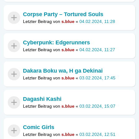
Corpse Party – Tortured Souls
Letzter Beitrag von
s.blue
«
04.02.2024, 11:28
Cyberpunk: Edgerunners
Letzter Beitrag von
s.blue
«
04.02.2024, 11:27
Dakara Boku wa, H ga Dekinai
Letzter Beitrag von
s.blue
«
03.02.2024, 17:45
Dagashi Kashi
Letzter Beitrag von
s.blue
«
03.02.2024, 15:07
Comic Girls
Letzter Beitrag von
s.blue
«
03.02.2024, 12:51