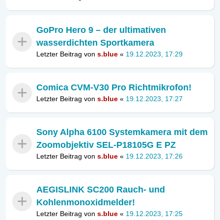
GoPro Hero 9 – der ultimativen
wasserdichten Sportkamera
Letzter Beitrag von
s.blue
«
19.12.2023, 17:29
Comica CVM-V30 Pro Richtmikrofon!
Letzter Beitrag von
s.blue
«
19.12.2023, 17:27
Sony Alpha 6100 Systemkamera mit dem
Zoomobjektiv SEL-P18105G E PZ
Letzter Beitrag von
s.blue
«
19.12.2023, 17:26
AEGISLINK SC200 Rauch- und
Kohlenmonoxidmelder!
Letzter Beitrag von
s.blue
«
19.12.2023, 17:25