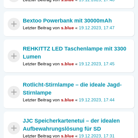
Bextoo Powerbank mit 30000mAh
Letzter Beitrag von
s.blue
«
19.12.2023, 17:47
REHKITTZ LED Taschenlampe mit 3300
Lumen
Letzter Beitrag von
s.blue
«
19.12.2023, 17:45
Rotlicht-Stirnlampe – die ideale Jagd-
Stirnlampe
Letzter Beitrag von
s.blue
«
19.12.2023, 17:44
JJC Speicherkartenetui – der idealen
Aufbewahrungslösung für SD
Letzter Beitrag von
s.blue
«
19.12.2023, 17:31