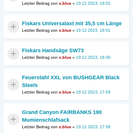
Letzter Beitrag von
s.blue
«
19.12.2023, 18:02
Fiskars Universalaxt mit 35,5 cm Länge
Letzter Beitrag von
s.blue
«
19.12.2023, 18:01
Fiskars Handsäge SW73
Letzter Beitrag von
s.blue
«
19.12.2023, 18:00
Feuerstahl XXL von BUSHGEAR Black
Steels
Letzter Beitrag von
s.blue
«
19.12.2023, 17:59
Grand Canyon FAIRBANKS 190
Mumienschlafsack
Letzter Beitrag von
s.blue
«
19.12.2023, 17:58