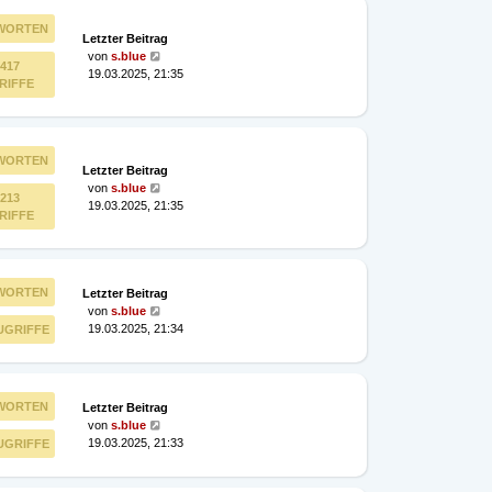
WORTEN
Letzter Beitrag
von
s.blue
417
19.03.2025, 21:35
RIFFE
WORTEN
Letzter Beitrag
von
s.blue
213
19.03.2025, 21:35
RIFFE
WORTEN
Letzter Beitrag
von
s.blue
19.03.2025, 21:34
UGRIFFE
WORTEN
Letzter Beitrag
von
s.blue
19.03.2025, 21:33
UGRIFFE