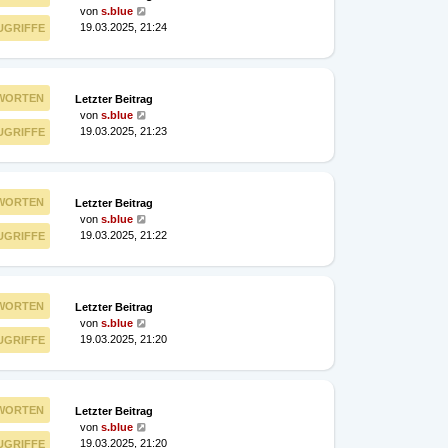
von
s.blue
19.03.2025, 21:24
UGRIFFE
WORTEN
Letzter Beitrag
von
s.blue
19.03.2025, 21:23
UGRIFFE
WORTEN
Letzter Beitrag
von
s.blue
19.03.2025, 21:22
UGRIFFE
WORTEN
Letzter Beitrag
von
s.blue
19.03.2025, 21:20
UGRIFFE
WORTEN
Letzter Beitrag
von
s.blue
19.03.2025, 21:20
UGRIFFE