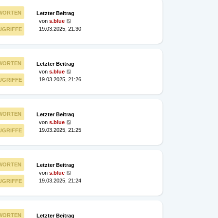
WORTEN
Letzter Beitrag
von
s.blue
19.03.2025, 21:30
UGRIFFE
WORTEN
Letzter Beitrag
von
s.blue
19.03.2025, 21:26
UGRIFFE
WORTEN
Letzter Beitrag
von
s.blue
19.03.2025, 21:25
UGRIFFE
WORTEN
Letzter Beitrag
von
s.blue
19.03.2025, 21:24
UGRIFFE
WORTEN
Letzter Beitrag