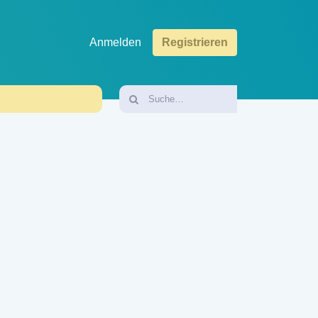
Anmelden
Registrieren