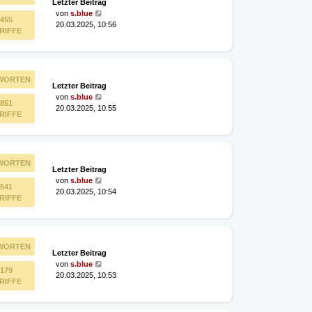
Letzter Beitrag
von
s.blue
455
20.03.2025, 10:56
RIFFE
WORTEN
Letzter Beitrag
von
s.blue
851
20.03.2025, 10:55
RIFFE
WORTEN
Letzter Beitrag
von
s.blue
541
20.03.2025, 10:54
RIFFE
WORTEN
Letzter Beitrag
von
s.blue
179
20.03.2025, 10:53
RIFFE