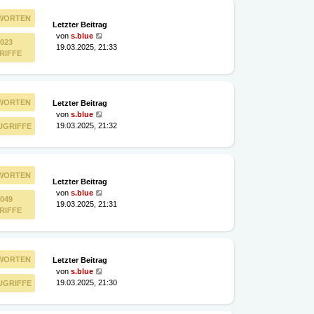
WORTEN
Letzter Beitrag
von
s.blue
023
19.03.2025, 21:33
RIFFE
WORTEN
Letzter Beitrag
von
s.blue
19.03.2025, 21:32
UGRIFFE
WORTEN
Letzter Beitrag
von
s.blue
049
19.03.2025, 21:31
RIFFE
WORTEN
Letzter Beitrag
von
s.blue
19.03.2025, 21:30
UGRIFFE