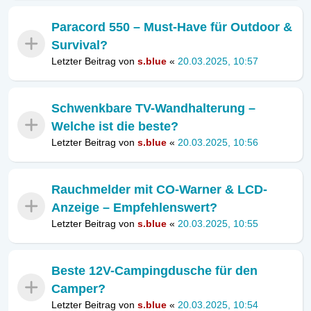
Paracord 550 – Must-Have für Outdoor &
Survival?
Letzter Beitrag von
s.blue
«
20.03.2025, 10:57
Schwenkbare TV-Wandhalterung –
Welche ist die beste?
Letzter Beitrag von
s.blue
«
20.03.2025, 10:56
Rauchmelder mit CO-Warner & LCD-
Anzeige – Empfehlenswert?
Letzter Beitrag von
s.blue
«
20.03.2025, 10:55
Beste 12V-Campingdusche für den
Camper?
Letzter Beitrag von
s.blue
«
20.03.2025, 10:54