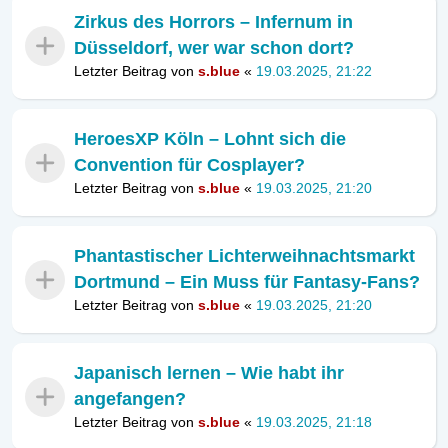
Zirkus des Horrors – Infernum in
Düsseldorf, wer war schon dort?
Letzter Beitrag von
s.blue
«
19.03.2025, 21:22
HeroesXP Köln – Lohnt sich die
Convention für Cosplayer?
Letzter Beitrag von
s.blue
«
19.03.2025, 21:20
Phantastischer Lichterweihnachtsmarkt
Dortmund – Ein Muss für Fantasy-Fans?
Letzter Beitrag von
s.blue
«
19.03.2025, 21:20
Japanisch lernen – Wie habt ihr
angefangen?
Letzter Beitrag von
s.blue
«
19.03.2025, 21:18