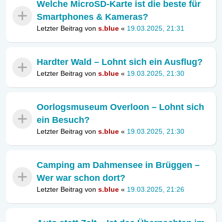
Welche MicroSD-Karte ist die beste für
Smartphones & Kameras?
Letzter Beitrag von
s.blue
«
19.03.2025, 21:31
Hardter Wald – Lohnt sich ein Ausflug?
Letzter Beitrag von
s.blue
«
19.03.2025, 21:30
Oorlogsmuseum Overloon – Lohnt sich
ein Besuch?
Letzter Beitrag von
s.blue
«
19.03.2025, 21:30
Camping am Dahmensee in Brüggen –
Wer war schon dort?
Letzter Beitrag von
s.blue
«
19.03.2025, 21:26