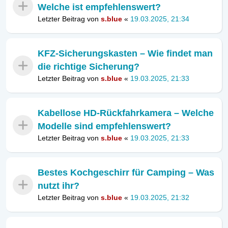
Welche ist empfehlenswert?
Letzter Beitrag von
s.blue
«
19.03.2025, 21:34
KFZ-Sicherungskasten – Wie findet man
die richtige Sicherung?
Letzter Beitrag von
s.blue
«
19.03.2025, 21:33
Kabellose HD-Rückfahrkamera – Welche
Modelle sind empfehlenswert?
Letzter Beitrag von
s.blue
«
19.03.2025, 21:33
Bestes Kochgeschirr für Camping – Was
nutzt ihr?
Letzter Beitrag von
s.blue
«
19.03.2025, 21:32