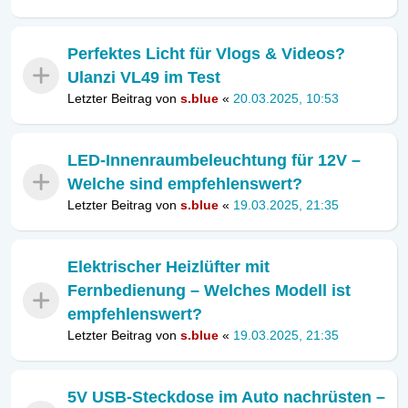
Perfektes Licht für Vlogs & Videos?
Ulanzi VL49 im Test
Letzter Beitrag von
s.blue
«
20.03.2025, 10:53
LED-Innenraumbeleuchtung für 12V –
Welche sind empfehlenswert?
Letzter Beitrag von
s.blue
«
19.03.2025, 21:35
Elektrischer Heizlüfter mit
Fernbedienung – Welches Modell ist
empfehlenswert?
Letzter Beitrag von
s.blue
«
19.03.2025, 21:35
5V USB-Steckdose im Auto nachrüsten –