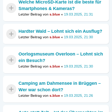
Welche MicroSD-Karte ist die beste für
Smartphones & Kameras?
Letzter Beitrag von
s.blue
«
19.03.2025, 21:31
Hardter Wald – Lohnt sich ein Ausflug?
Letzter Beitrag von
s.blue
«
19.03.2025, 21:30
Oorlogsmuseum Overloon – Lohnt sich
ein Besuch?
Letzter Beitrag von
s.blue
«
19.03.2025, 21:30
Camping am Dahmensee in Brüggen –
Wer war schon dort?
Letzter Beitrag von
s.blue
«
19.03.2025, 21:26