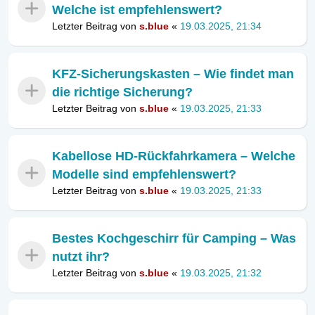
Welche ist empfehlenswert?
Letzter Beitrag von
s.blue
«
19.03.2025, 21:34
KFZ-Sicherungskasten – Wie findet man
die richtige Sicherung?
Letzter Beitrag von
s.blue
«
19.03.2025, 21:33
Kabellose HD-Rückfahrkamera – Welche
Modelle sind empfehlenswert?
Letzter Beitrag von
s.blue
«
19.03.2025, 21:33
Bestes Kochgeschirr für Camping – Was
nutzt ihr?
Letzter Beitrag von
s.blue
«
19.03.2025, 21:32