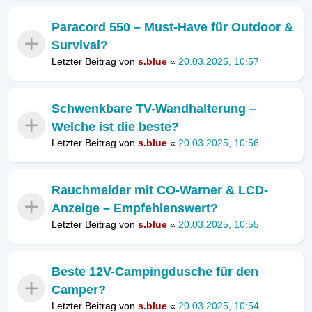
Paracord 550 – Must-Have für Outdoor &
Survival?
Letzter Beitrag von
s.blue
«
20.03.2025, 10:57
Schwenkbare TV-Wandhalterung –
Welche ist die beste?
Letzter Beitrag von
s.blue
«
20.03.2025, 10:56
Rauchmelder mit CO-Warner & LCD-
Anzeige – Empfehlenswert?
Letzter Beitrag von
s.blue
«
20.03.2025, 10:55
Beste 12V-Campingdusche für den
Camper?
Letzter Beitrag von
s.blue
«
20.03.2025, 10:54