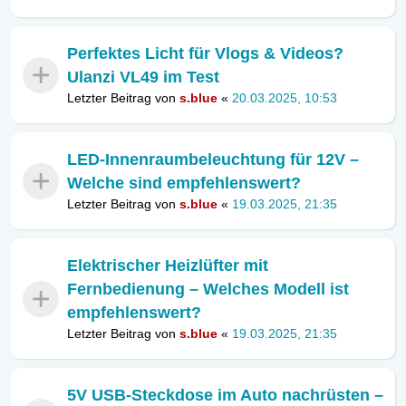
Perfektes Licht für Vlogs & Videos?
Ulanzi VL49 im Test
Letzter Beitrag von
s.blue
«
20.03.2025, 10:53
LED-Innenraumbeleuchtung für 12V –
Welche sind empfehlenswert?
Letzter Beitrag von
s.blue
«
19.03.2025, 21:35
Elektrischer Heizlüfter mit
Fernbedienung – Welches Modell ist
empfehlenswert?
Letzter Beitrag von
s.blue
«
19.03.2025, 21:35
5V USB-Steckdose im Auto nachrüsten –