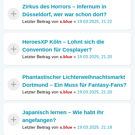
Zirkus des Horrors – Infernum in
Düsseldorf, wer war schon dort?
Letzter Beitrag von
s.blue
«
19.03.2025, 21:22
HeroesXP Köln – Lohnt sich die
Convention für Cosplayer?
Letzter Beitrag von
s.blue
«
19.03.2025, 21:20
Phantastischer Lichterweihnachtsmarkt
Dortmund – Ein Muss für Fantasy-Fans?
Letzter Beitrag von
s.blue
«
19.03.2025, 21:20
Japanisch lernen – Wie habt ihr
angefangen?
Letzter Beitrag von
s.blue
«
19.03.2025, 21:18