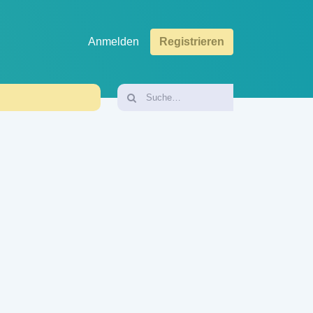
Anmelden
Registrieren