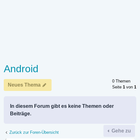
Android
0 Themen
Neues Thema
Seite
1
von
1
In diesem Forum gibt es keine Themen oder
Beiträge.
Gehe zu
Zurück zur Foren-Übersicht