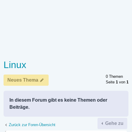
Linux
0 Themen
Neues Thema
Seite
1
von
1
In diesem Forum gibt es keine Themen oder
Beiträge.
Gehe zu
Zurück zur Foren-Übersicht