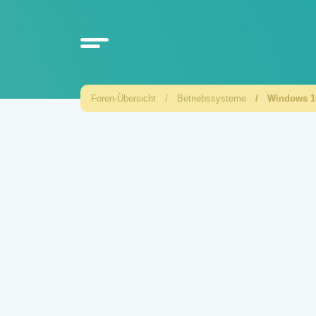
Foren-Übersicht
Betriebssysteme
Windows 1