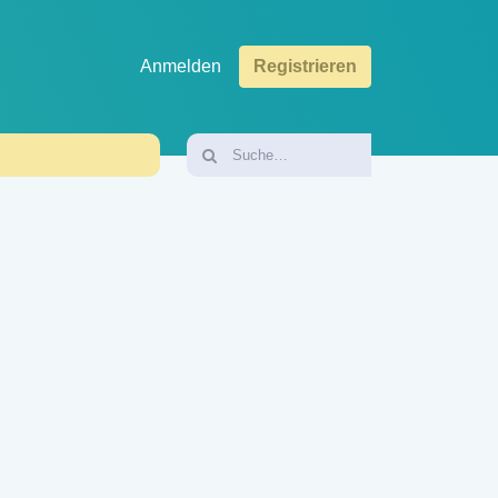
Anmelden
Registrieren