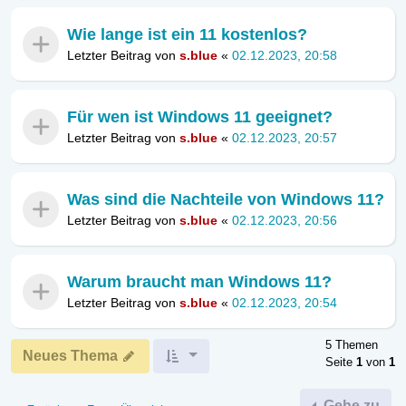
Wie lange ist ein 11 kostenlos?
Letzter Beitrag von
s.blue
«
02.12.2023, 20:58
Für wen ist Windows 11 geeignet?
Letzter Beitrag von
s.blue
«
02.12.2023, 20:57
Was sind die Nachteile von Windows 11?
Letzter Beitrag von
s.blue
«
02.12.2023, 20:56
Warum braucht man Windows 11?
Letzter Beitrag von
s.blue
«
02.12.2023, 20:54
5 Themen
Neues Thema
Seite
1
von
1
Gehe zu