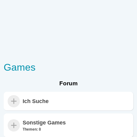
Games
Forum
Ich Suche
Sonstige Games
Themen:
8