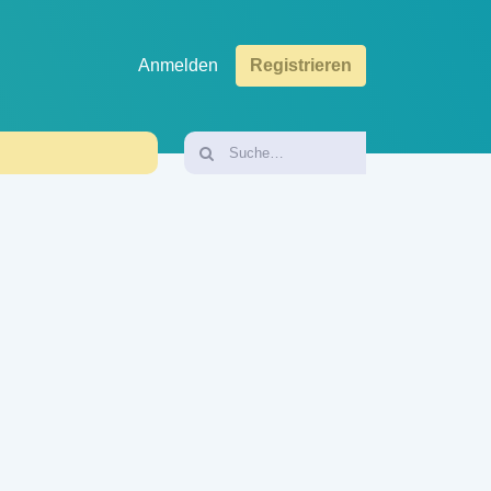
Anmelden
Registrieren