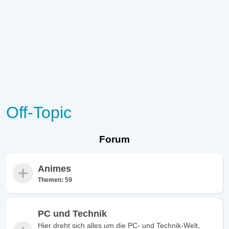
Off-Topic
Forum
Animes
Themen:
59
PC und Technik
Hier dreht sich alles um die PC- und Technik-Welt,