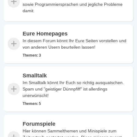
sowie Programmiersprachen und jegliche Probleme
damit.
Eure Homepages
In diesem Forum könnt Ihr Eure Seiten vorstellen und
von anderen Usern beurteilen lassen!
Themen:
3
Smalltalk
Im Smalltalk könnt Ihr Euch so richtig ausquatschen.
Spam und "geistiger Dünnpfiff" ist allerdings
unerwünscht!
Themen:
5
Forumspiele
Hier können Sammelthemen und Minispiele zum