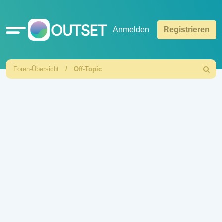
Schnellzugriff
Anmelden
Registrieren
Foren-Übersicht
Off-Topic
Suche