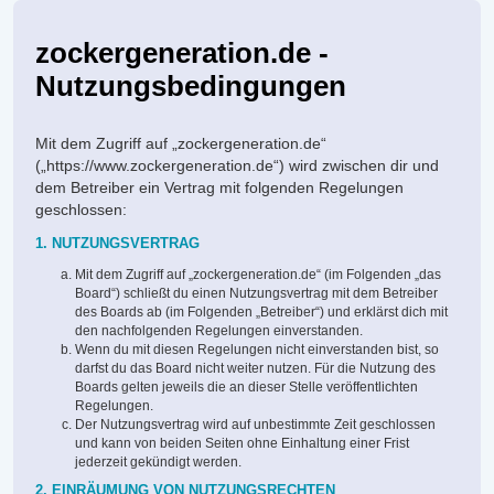
zockergeneration.de -
Nutzungsbedingungen
Mit dem Zugriff auf „zockergeneration.de“
(„https://www.zockergeneration.de“) wird zwischen dir und
dem Betreiber ein Vertrag mit folgenden Regelungen
geschlossen:
1. NUTZUNGSVERTRAG
Mit dem Zugriff auf „zockergeneration.de“ (im Folgenden „das
Board“) schließt du einen Nutzungsvertrag mit dem Betreiber
des Boards ab (im Folgenden „Betreiber“) und erklärst dich mit
den nachfolgenden Regelungen einverstanden.
Wenn du mit diesen Regelungen nicht einverstanden bist, so
darfst du das Board nicht weiter nutzen. Für die Nutzung des
Boards gelten jeweils die an dieser Stelle veröffentlichten
Regelungen.
Der Nutzungsvertrag wird auf unbestimmte Zeit geschlossen
und kann von beiden Seiten ohne Einhaltung einer Frist
jederzeit gekündigt werden.
2. EINRÄUMUNG VON NUTZUNGSRECHTEN