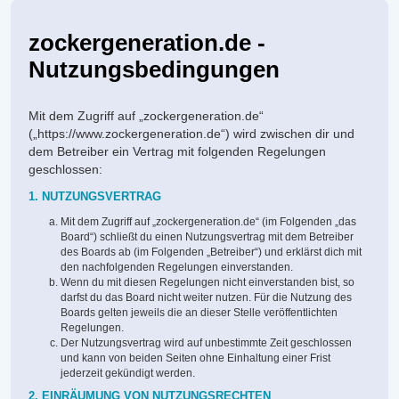
zockergeneration.de -
Nutzungsbedingungen
Mit dem Zugriff auf „zockergeneration.de“
(„https://www.zockergeneration.de“) wird zwischen dir und
dem Betreiber ein Vertrag mit folgenden Regelungen
geschlossen:
1. NUTZUNGSVERTRAG
Mit dem Zugriff auf „zockergeneration.de“ (im Folgenden „das
Board“) schließt du einen Nutzungsvertrag mit dem Betreiber
des Boards ab (im Folgenden „Betreiber“) und erklärst dich mit
den nachfolgenden Regelungen einverstanden.
Wenn du mit diesen Regelungen nicht einverstanden bist, so
darfst du das Board nicht weiter nutzen. Für die Nutzung des
Boards gelten jeweils die an dieser Stelle veröffentlichten
Regelungen.
Der Nutzungsvertrag wird auf unbestimmte Zeit geschlossen
und kann von beiden Seiten ohne Einhaltung einer Frist
jederzeit gekündigt werden.
2. EINRÄUMUNG VON NUTZUNGSRECHTEN