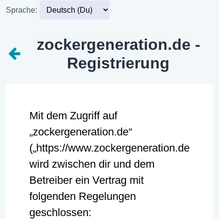
Sprache:
zockergeneration.de -
Registrierung
Mit dem Zugriff auf
„zockergeneration.de“
(„https://www.zockergeneration.de“)
wird zwischen dir und dem
Betreiber ein Vertrag mit
folgenden Regelungen
geschlossen: