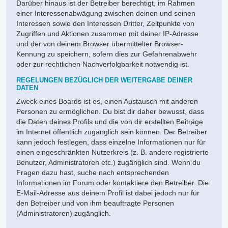
Darüber hinaus ist der Betreiber berechtigt, im Rahmen
einer Interessenabwägung zwischen deinen und seinen
Interessen sowie den Interessen Dritter, Zeitpunkte von
Zugriffen und Aktionen zusammen mit deiner IP-Adresse
und der von deinem Browser übermittelter Browser-
Kennung zu speichern, sofern dies zur Gefahrenabwehr
oder zur rechtlichen Nachverfolgbarkeit notwendig ist.
REGELUNGEN BEZÜGLICH DER WEITERGABE DEINER
DATEN
Zweck eines Boards ist es, einen Austausch mit anderen
Personen zu ermöglichen. Du bist dir daher bewusst, dass
die Daten deines Profils und die von dir erstellten Beiträge
im Internet öffentlich zugänglich sein können. Der Betreiber
kann jedoch festlegen, dass einzelne Informationen nur für
einen eingeschränkten Nutzerkreis (z. B. andere registrierte
Benutzer, Administratoren etc.) zugänglich sind. Wenn du
Fragen dazu hast, suche nach entsprechenden
Informationen im Forum oder kontaktiere den Betreiber. Die
E-Mail-Adresse aus deinem Profil ist dabei jedoch nur für
den Betreiber und von ihm beauftragte Personen
(Administratoren) zugänglich.