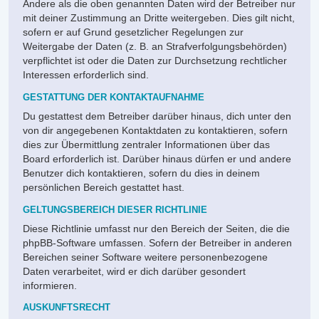
Andere als die oben genannten Daten wird der Betreiber nur
mit deiner Zustimmung an Dritte weitergeben. Dies gilt nicht,
sofern er auf Grund gesetzlicher Regelungen zur
Weitergabe der Daten (z. B. an Strafverfolgungsbehörden)
verpflichtet ist oder die Daten zur Durchsetzung rechtlicher
Interessen erforderlich sind.
GESTATTUNG DER KONTAKTAUFNAHME
Du gestattest dem Betreiber darüber hinaus, dich unter den
von dir angegebenen Kontaktdaten zu kontaktieren, sofern
dies zur Übermittlung zentraler Informationen über das
Board erforderlich ist. Darüber hinaus dürfen er und andere
Benutzer dich kontaktieren, sofern du dies in deinem
persönlichen Bereich gestattet hast.
GELTUNGSBEREICH DIESER RICHTLINIE
Diese Richtlinie umfasst nur den Bereich der Seiten, die die
phpBB-Software umfassen. Sofern der Betreiber in anderen
Bereichen seiner Software weitere personenbezogene
Daten verarbeitet, wird er dich darüber gesondert
informieren.
AUSKUNFTSRECHT