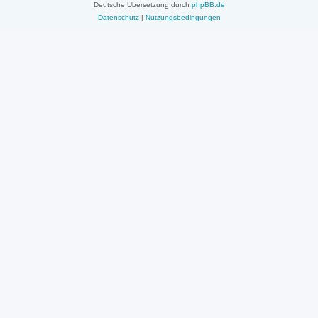
Deutsche Übersetzung durch
phpBB.de
Datenschutz
|
Nutzungsbedingungen