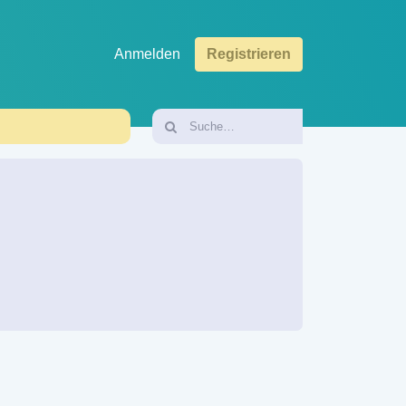
Anmelden
Registrieren