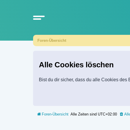
Foren-Übersicht
Alle Cookies löschen
Bist du dir sicher, dass du alle Cookies de
Foren-Übersicht
Alle Zeiten sind
UTC+02:00
All