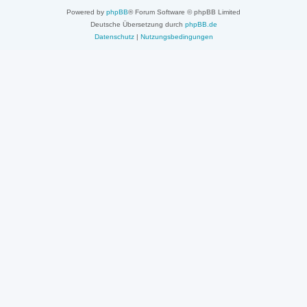
Powered by
phpBB
® Forum Software © phpBB Limited
Deutsche Übersetzung durch
phpBB.de
Datenschutz
|
Nutzungsbedingungen