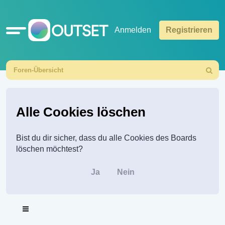
Schnellzugriff
Anmelden
Registrieren
Foren-Übersicht
Suche
Alle Cookies löschen
Bist du dir sicher, dass du alle Cookies des Boards
löschen möchtest?