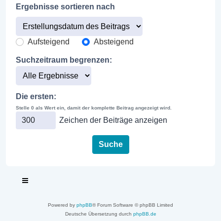
Ergebnisse sortieren nach
Aufsteigend
Absteigend
Suchzeitraum begrenzen:
Die ersten:
Stelle 0 als Wert ein, damit der komplette Beitrag angezeigt wird.
Zeichen der Beiträge anzeigen
Powered by
phpBB
® Forum Software © phpBB Limited
Deutsche Übersetzung durch
phpBB.de