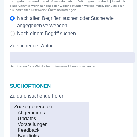
nicht gefunden werden darf. Verwende mehrere Wörter getrennt durch
|
innerhalb
einer Klammer, wenn nur eines der Wörter gefunden werden muss. Benutze ein *
als Platzhalter für teilweise Übereinstimmungen.
Nach allen Begriffen suchen oder Suche wie
angegeben verwenden
Nach einem Begriff suchen
Zu suchender Autor
Benutze ein * als Platzhalter für teilweise Übereinstimmungen.
SUCHOPTIONEN
Zu durchsuchende Foren