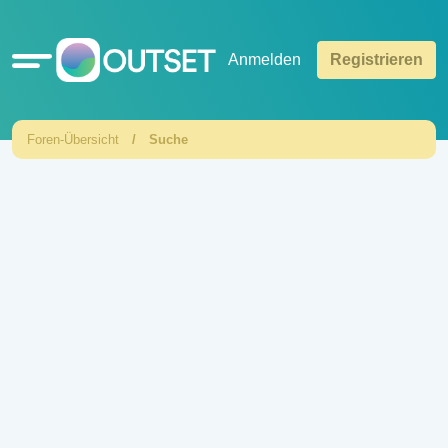
Schnellzugriff
Anmelden
Registrieren
Foren-Übersicht
Suche