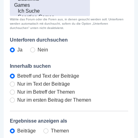
Wähle das Forum oder die Foren aus, in denen gesucht werden soll. Unterforen
werden automatisch mit durchsucht, sofern du die Option „Unterforen
durchsuchen“ unten nicht deaktivierst.
Unterforen durchsuchen
Ja
Nein
Innerhalb suchen
Betreff und Text der Beiträge
Nur im Text der Beiträge
Nur im Betreff der Themen
Nur im ersten Beitrag der Themen
Ergebnisse anzeigen als
Beiträge
Themen