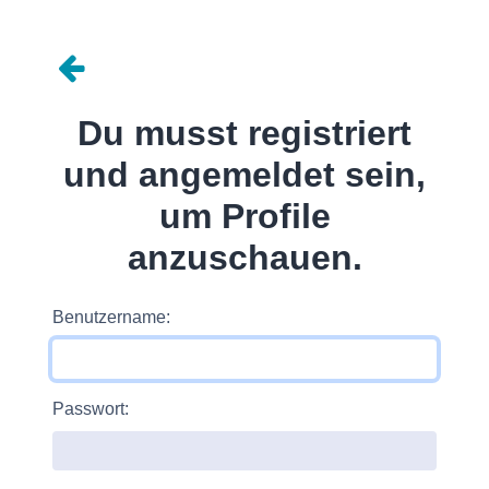
Du musst registriert
und angemeldet sein,
um Profile
anzuschauen.
Benutzername:
Passwort: