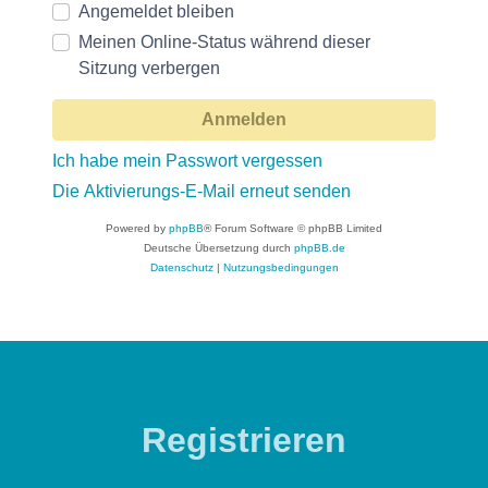
Angemeldet bleiben
Meinen Online-Status während dieser
Sitzung verbergen
Ich habe mein Passwort vergessen
Die Aktivierungs-E-Mail erneut senden
Powered by
phpBB
® Forum Software © phpBB Limited
Deutsche Übersetzung durch
phpBB.de
Datenschutz
|
Nutzungsbedingungen
Registrieren