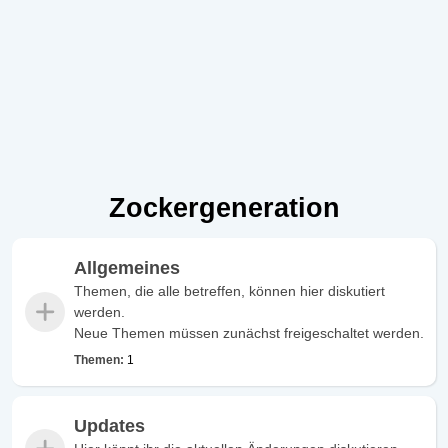
Zockergeneration
Allgemeines
Themen, die alle betreffen, können hier diskutiert
werden.
Neue Themen müssen zunächst freigeschaltet werden.
Themen:
1
Updates