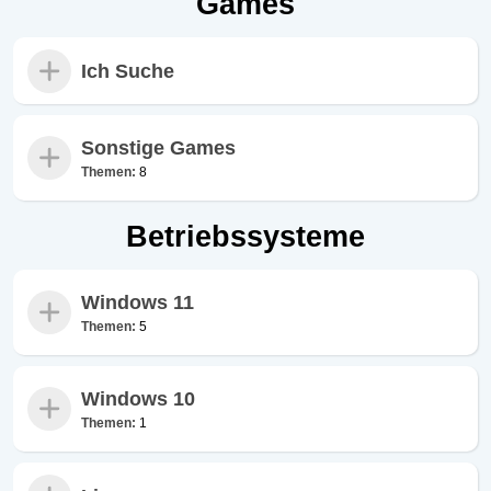
Games
Ich Suche
Sonstige Games
Themen:
8
Betriebssysteme
Windows 11
Themen:
5
Windows 10
Themen:
1