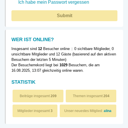
Ich habe mein Passwort vergessen
Submit
WER IST ONLINE?
Insgesamt sind
12
Besucher online :: 0 sichtbare Mitglieder, 0
unsichtbare Mitglieder und 12 Gäste (basierend auf den aktiven
Besuchern der letzten 5 Minuten)
Der Besucherrekord liegt bei
1029
Besuchern, die am
16.08.2025, 13:07 gleichzeitig online waren.
STATISTIK
Beiträge insgesamt
209
Themen insgesamt
204
Mitglieder insgesamt
3
Unser neuestes Mitglied:
alina