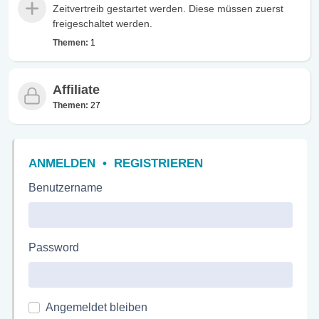
Zeitvertreib gestartet werden. Diese müssen zuerst
freigeschaltet werden.
Themen:
1
Affiliate
Themen:
27
ANMELDEN
•
REGISTRIEREN
Benutzername
Password
Angemeldet bleiben