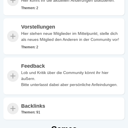
Hier könnt ihr die aktuellen Änderungen diskutieren.
Themen:
2
Vorstellungen
Hier stehen neue Mitglieder im Mittelpunkt, stelle dich
als neues Mitglied den Anderen in der Community vor!
Themen:
2
Feedback
Lob und Kritik über die Community könnt ihr hier
äußern.
Bitte unterlasst dabei aber persönliche Anfeindungen.
Backlinks
Themen:
91