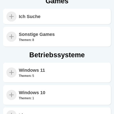
Games
Ich Suche
Sonstige Games
Themen:
8
Betriebssysteme
Windows 11
Themen:
5
Windows 10
Themen:
1