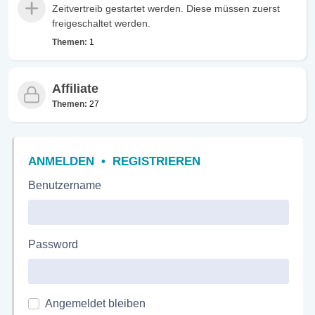
Zeitvertreib gestartet werden. Diese müssen zuerst
freigeschaltet werden.
Themen:
1
Affiliate
Themen:
27
ANMELDEN
•
REGISTRIEREN
Benutzername
Password
Angemeldet bleiben