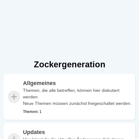
Zockergeneration
Allgemeines
Themen, die alle betreffen, können hier diskutiert
werden.
Neue Themen müssen zunächst freigeschaltet werden.
Themen:
1
Updates