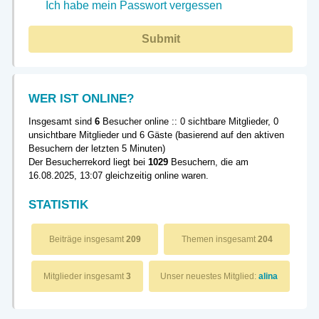
Ich habe mein Passwort vergessen
Submit
WER IST ONLINE?
Insgesamt sind
6
Besucher online :: 0 sichtbare Mitglieder, 0
unsichtbare Mitglieder und 6 Gäste (basierend auf den aktiven
Besuchern der letzten 5 Minuten)
Der Besucherrekord liegt bei
1029
Besuchern, die am
16.08.2025, 13:07 gleichzeitig online waren.
STATISTIK
Beiträge insgesamt
209
Themen insgesamt
204
Mitglieder insgesamt
3
Unser neuestes Mitglied:
alina