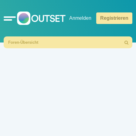
Schnellzugriff
Anmelden
Registrieren
Foren-Übersicht
Suche