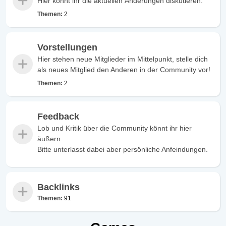
Hier könnt ihr die aktuellen Änderungen diskutieren.
Themen:
2
Vorstellungen
Hier stehen neue Mitglieder im Mittelpunkt, stelle dich
als neues Mitglied den Anderen in der Community vor!
Themen:
2
Feedback
Lob und Kritik über die Community könnt ihr hier
äußern.
Bitte unterlasst dabei aber persönliche Anfeindungen.
Backlinks
Themen:
91