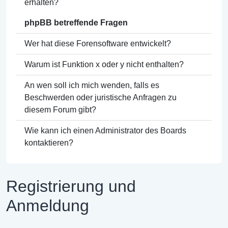
erhalten?
phpBB betreffende Fragen
Wer hat diese Forensoftware entwickelt?
Warum ist Funktion x oder y nicht enthalten?
An wen soll ich mich wenden, falls es
Beschwerden oder juristische Anfragen zu
diesem Forum gibt?
Wie kann ich einen Administrator des Boards
kontaktieren?
Registrierung und
Anmeldung