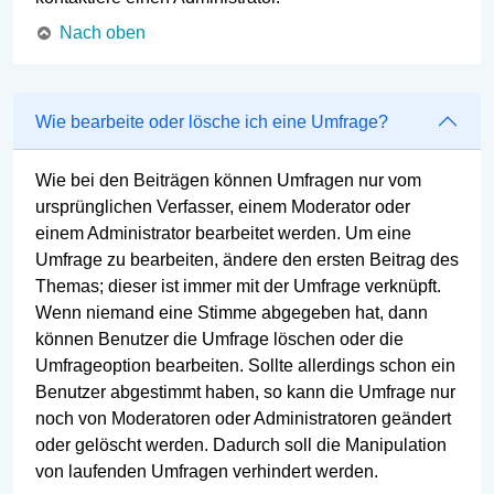
Nach oben
Wie bearbeite oder lösche ich eine Umfrage?
Wie bei den Beiträgen können Umfragen nur vom
ursprünglichen Verfasser, einem Moderator oder
einem Administrator bearbeitet werden. Um eine
Umfrage zu bearbeiten, ändere den ersten Beitrag des
Themas; dieser ist immer mit der Umfrage verknüpft.
Wenn niemand eine Stimme abgegeben hat, dann
können Benutzer die Umfrage löschen oder die
Umfrageoption bearbeiten. Sollte allerdings schon ein
Benutzer abgestimmt haben, so kann die Umfrage nur
noch von Moderatoren oder Administratoren geändert
oder gelöscht werden. Dadurch soll die Manipulation
von laufenden Umfragen verhindert werden.