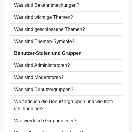
Was sind Bekanntmachungen?
Was sind wichtige Themen?
Was sind geschlossene Themen?
Was sind Themen-Symbole?
Benutzer-Stufen und Gruppen
Was sind Administratoren?
Was sind Moderatoren?
Was sind Benutzergruppen?
Wo finde ich die Benutzergruppen und wie trete
ich ihnen bei?
Wie werde ich Gruppenleiter?