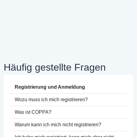
Häufig gestellte Fragen
Registrierung und Anmeldung
Wozu muss ich mich registrieren?
Was ist COPPA?
Warum kann ich mich nicht registrieren?