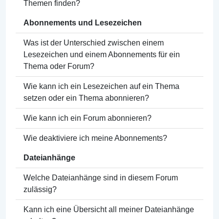
Themen finden?
Abonnements und Lesezeichen
Was ist der Unterschied zwischen einem
Lesezeichen und einem Abonnements für ein
Thema oder Forum?
Wie kann ich ein Lesezeichen auf ein Thema
setzen oder ein Thema abonnieren?
Wie kann ich ein Forum abonnieren?
Wie deaktiviere ich meine Abonnements?
Dateianhänge
Welche Dateianhänge sind in diesem Forum
zulässig?
Kann ich eine Übersicht all meiner Dateianhänge