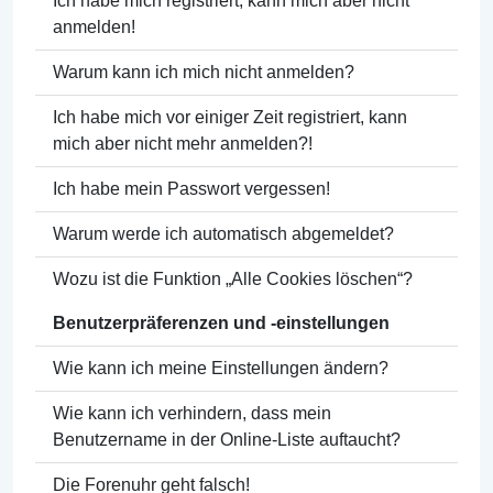
Ich habe mich registriert, kann mich aber nicht
anmelden!
Warum kann ich mich nicht anmelden?
Ich habe mich vor einiger Zeit registriert, kann
mich aber nicht mehr anmelden?!
Ich habe mein Passwort vergessen!
Warum werde ich automatisch abgemeldet?
Wozu ist die Funktion „Alle Cookies löschen“?
Benutzerpräferenzen und -einstellungen
Wie kann ich meine Einstellungen ändern?
Wie kann ich verhindern, dass mein
Benutzername in der Online-Liste auftaucht?
Die Forenuhr geht falsch!