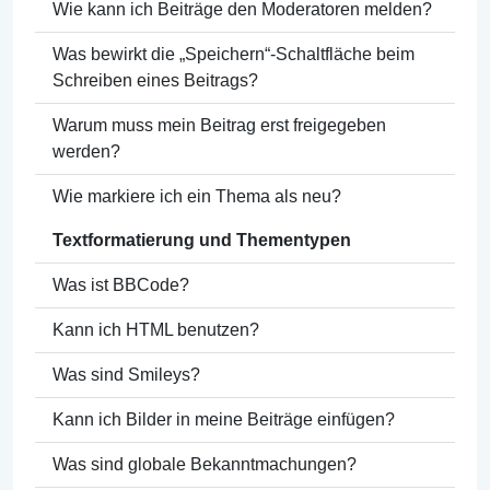
Wie kann ich Beiträge den Moderatoren melden?
Was bewirkt die „Speichern“-Schaltfläche beim
Schreiben eines Beitrags?
Warum muss mein Beitrag erst freigegeben
werden?
Wie markiere ich ein Thema als neu?
Textformatierung und Thementypen
Was ist BBCode?
Kann ich HTML benutzen?
Was sind Smileys?
Kann ich Bilder in meine Beiträge einfügen?
Was sind globale Bekanntmachungen?