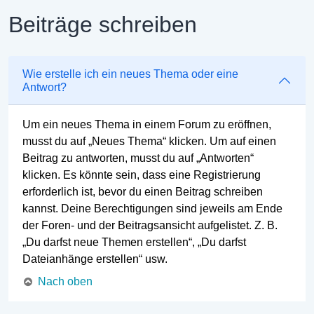
Beiträge schreiben
Wie erstelle ich ein neues Thema oder eine
Antwort?
Um ein neues Thema in einem Forum zu eröffnen,
musst du auf „Neues Thema“ klicken. Um auf einen
Beitrag zu antworten, musst du auf „Antworten“
klicken. Es könnte sein, dass eine Registrierung
erforderlich ist, bevor du einen Beitrag schreiben
kannst. Deine Berechtigungen sind jeweils am Ende
der Foren- und der Beitragsansicht aufgelistet. Z. B.
„Du darfst neue Themen erstellen“, „Du darfst
Dateianhänge erstellen“ usw.
Nach oben