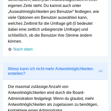
eigenen Zeile steht. Du kannst auch unter
„Auswahlmöglichkeiten pro Benutzer“ festlegen, wie
viele Optionen ein Benutzer auswählen kann,
welches Zeitlimit für die Umfrage gilt (0 bedeutet
dabei eine zeitlich unbegrenzte Umfrage) und
schließlich, ob die Benutzer ihre Stimme ändern
können.
Nach oben
Wieso kann ich nicht mehr Antwortmöglichkeiten
erstellen?
Die maximal zulässige Anzahl von
Antwortmöglichkeiten wird durch die Board-
Administration festgelegt. Wenn du glaubst, mehr
Antwortmöglichkeiten als zugelassen zu benötigen,
kontaktiere einen Administrator.