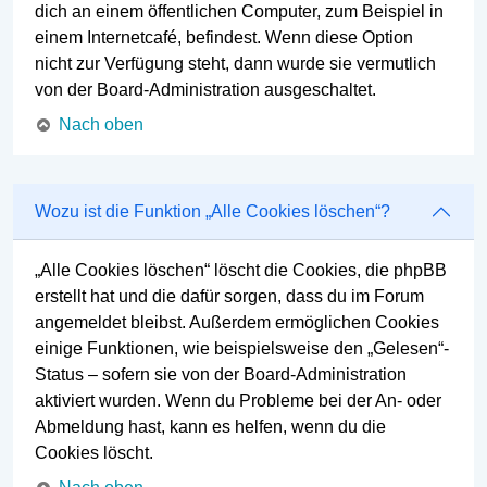
dich an einem öffentlichen Computer, zum Beispiel in
einem Internetcafé, befindest. Wenn diese Option
nicht zur Verfügung steht, dann wurde sie vermutlich
von der Board-Administration ausgeschaltet.
Nach oben
Wozu ist die Funktion „Alle Cookies löschen“?
„Alle Cookies löschen“ löscht die Cookies, die phpBB
erstellt hat und die dafür sorgen, dass du im Forum
angemeldet bleibst. Außerdem ermöglichen Cookies
einige Funktionen, wie beispielsweise den „Gelesen“-
Status – sofern sie von der Board-Administration
aktiviert wurden. Wenn du Probleme bei der An- oder
Abmeldung hast, kann es helfen, wenn du die
Cookies löscht.