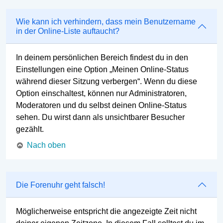
Wie kann ich verhindern, dass mein Benutzername
in der Online-Liste auftaucht?
In deinem persönlichen Bereich findest du in den
Einstellungen eine Option „Meinen Online-Status
während dieser Sitzung verbergen“. Wenn du diese
Option einschaltest, können nur Administratoren,
Moderatoren und du selbst deinen Online-Status
sehen. Du wirst dann als unsichtbarer Besucher
gezählt.
Nach oben
Die Forenuhr geht falsch!
Möglicherweise entspricht die angezeigte Zeit nicht