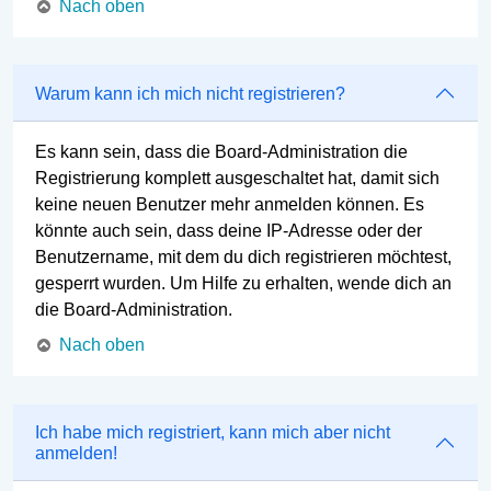
Nach oben
Warum kann ich mich nicht registrieren?
Es kann sein, dass die Board-Administration die
Registrierung komplett ausgeschaltet hat, damit sich
keine neuen Benutzer mehr anmelden können. Es
könnte auch sein, dass deine IP-Adresse oder der
Benutzername, mit dem du dich registrieren möchtest,
gesperrt wurden. Um Hilfe zu erhalten, wende dich an
die Board-Administration.
Nach oben
Ich habe mich registriert, kann mich aber nicht
anmelden!