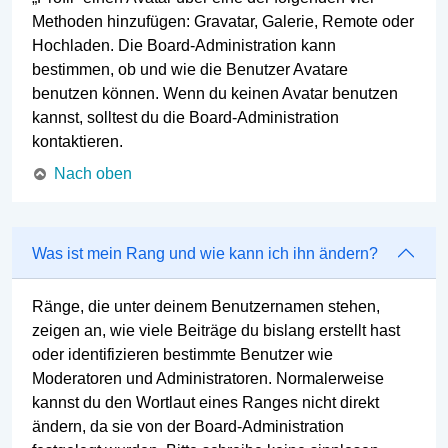
Methoden hinzufügen: Gravatar, Galerie, Remote oder
Hochladen. Die Board-Administration kann
bestimmen, ob und wie die Benutzer Avatare
benutzen können. Wenn du keinen Avatar benutzen
kannst, solltest du die Board-Administration
kontaktieren.
Nach oben
Was ist mein Rang und wie kann ich ihn ändern?
Ränge, die unter deinem Benutzernamen stehen,
zeigen an, wie viele Beiträge du bislang erstellt hast
oder identifizieren bestimmte Benutzer wie
Moderatoren und Administratoren. Normalerweise
kannst du den Wortlaut eines Ranges nicht direkt
ändern, da sie von der Board-Administration