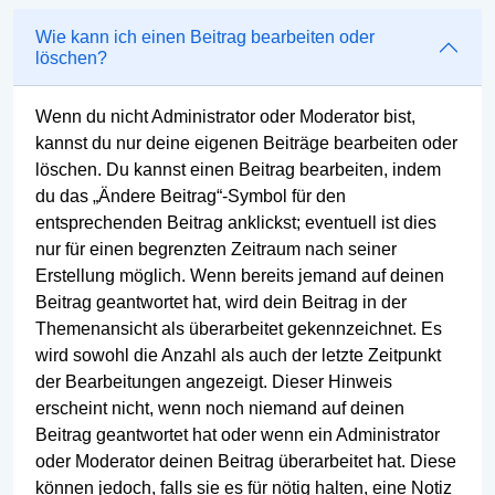
Wie kann ich einen Beitrag bearbeiten oder
löschen?
Wenn du nicht Administrator oder Moderator bist,
kannst du nur deine eigenen Beiträge bearbeiten oder
löschen. Du kannst einen Beitrag bearbeiten, indem
du das „Ändere Beitrag“-Symbol für den
entsprechenden Beitrag anklickst; eventuell ist dies
nur für einen begrenzten Zeitraum nach seiner
Erstellung möglich. Wenn bereits jemand auf deinen
Beitrag geantwortet hat, wird dein Beitrag in der
Themenansicht als überarbeitet gekennzeichnet. Es
wird sowohl die Anzahl als auch der letzte Zeitpunkt
der Bearbeitungen angezeigt. Dieser Hinweis
erscheint nicht, wenn noch niemand auf deinen
Beitrag geantwortet hat oder wenn ein Administrator
oder Moderator deinen Beitrag überarbeitet hat. Diese
können jedoch, falls sie es für nötig halten, eine Notiz