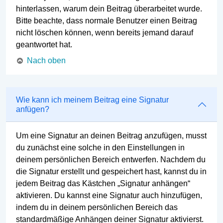
hinterlassen, warum dein Beitrag überarbeitet wurde.
Bitte beachte, dass normale Benutzer einen Beitrag
nicht löschen können, wenn bereits jemand darauf
geantwortet hat.
Nach oben
Wie kann ich meinem Beitrag eine Signatur
anfügen?
Um eine Signatur an deinen Beitrag anzufügen, musst
du zunächst eine solche in den Einstellungen in
deinem persönlichen Bereich entwerfen. Nachdem du
die Signatur erstellt und gespeichert hast, kannst du in
jedem Beitrag das Kästchen „Signatur anhängen“
aktivieren. Du kannst eine Signatur auch hinzufügen,
indem du in deinem persönlichen Bereich das
standardmäßige Anhängen deiner Signatur aktivierst.