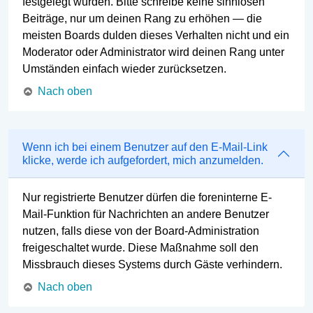
festgelegt wurden. Bitte schreibe keine sinnlosen
Beiträge, nur um deinen Rang zu erhöhen — die
meisten Boards dulden dieses Verhalten nicht und ein
Moderator oder Administrator wird deinen Rang unter
Umständen einfach wieder zurücksetzen.
Nach oben
Wenn ich bei einem Benutzer auf den E-Mail-Link
klicke, werde ich aufgefordert, mich anzumelden.
Nur registrierte Benutzer dürfen die foreninterne E-
Mail-Funktion für Nachrichten an andere Benutzer
nutzen, falls diese von der Board-Administration
freigeschaltet wurde. Diese Maßnahme soll den
Missbrauch dieses Systems durch Gäste verhindern.
Nach oben