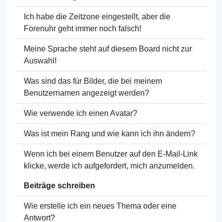
Ich habe die Zeitzone eingestellt, aber die
Forenuhr geht immer noch falsch!
Meine Sprache steht auf diesem Board nicht zur
Auswahl!
Was sind das für Bilder, die bei meinem
Benutzernamen angezeigt werden?
Wie verwende ich einen Avatar?
Was ist mein Rang und wie kann ich ihn ändern?
Wenn ich bei einem Benutzer auf den E-Mail-Link
klicke, werde ich aufgefordert, mich anzumelden.
Beiträge schreiben
Wie erstelle ich ein neues Thema oder eine
Antwort?