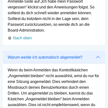
Anmelde-Seite auf „Ich habe mein Passwort
vergessen“ klickst und den Anweisungen folgst. So
solltest du dich schnell wieder anmelden können.
Solltest du trotzdem nicht in der Lage sein, dein
Passwort zurückzusetzen, so wende dich an die
Board-Administration.
Nach oben
Warum werde ich automatisch abgemeldet?
Wenn du beim Anmelden das Kontrollkästchen
„Angemeldet bleiben“ nicht auswählst, wirst du nur für
eine Sitzung angemeldet. Dies verhindert den
Missbrauch deines Benutzerkontos durch einen
Dritten. Um angemeldet zu bleiben, kannst du das
Kästchen „Angemeldet bleiben“ beim Anmelden
auswählen. Dies ist nicht empfehlenswert, wenn du