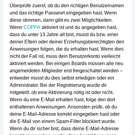
Überprüfe zuerst, ob du den richtigen Benutzernamen
und das richtige Passwort eingegeben hast. Wenn
diese stimmen, dann gibt es zwei Möglichkeiten.
Wenn
COPPA
aktiviert ist und du angegeben hast,
dass du unter 13 Jahre alt bist, musst du bzw. einer
deiner Eltern oder deiner Erziehungsberechtigten den
Anweisungen folgen, die du erhalten hast. Wenn dies
nicht der Fall ist, muss dein Benutzerkonto vielleicht
aktiviert werden. Bei einigen Boards müssen alle neu
angemeldeten Mitglieder erst freigeschaltet werden –
entweder musst du dies selbst erledigen oder ein
Administrator. Bei der Registrierung wurde dir
mitgeteilt, ob eine Aktivierung nötig ist oder nicht.
Wenn du eine E-Mail erhalten hast, folge den dort
enthaltenen Anweisungen. Ansonsten prüfe, ob du
deine E-Mail-Adresse korrekt eingegeben hast oder
die E-Mail von einem Spam-Filter blockiert wurde.
Wenn du dir sicher bist, dass deine E-Mail-Adresse