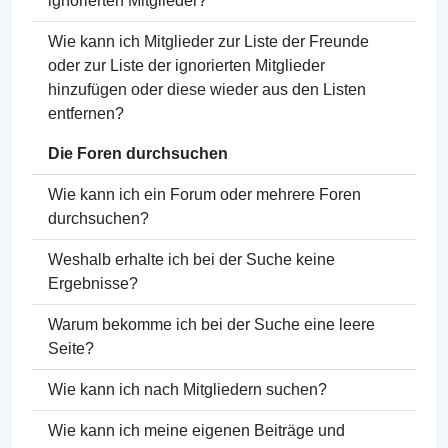
ignorierten Mitglieder?
Wie kann ich Mitglieder zur Liste der Freunde
oder zur Liste der ignorierten Mitglieder
hinzufügen oder diese wieder aus den Listen
entfernen?
Die Foren durchsuchen
Wie kann ich ein Forum oder mehrere Foren
durchsuchen?
Weshalb erhalte ich bei der Suche keine
Ergebnisse?
Warum bekomme ich bei der Suche eine leere
Seite?
Wie kann ich nach Mitgliedern suchen?
Wie kann ich meine eigenen Beiträge und