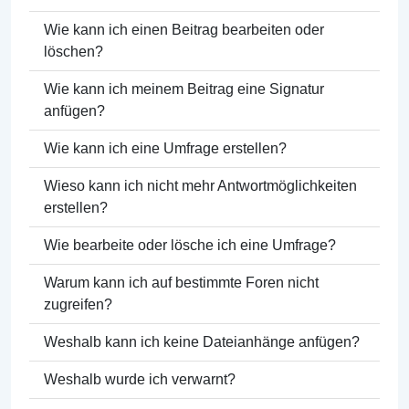
Wie kann ich einen Beitrag bearbeiten oder
löschen?
Wie kann ich meinem Beitrag eine Signatur
anfügen?
Wie kann ich eine Umfrage erstellen?
Wieso kann ich nicht mehr Antwortmöglichkeiten
erstellen?
Wie bearbeite oder lösche ich eine Umfrage?
Warum kann ich auf bestimmte Foren nicht
zugreifen?
Weshalb kann ich keine Dateianhänge anfügen?
Weshalb wurde ich verwarnt?