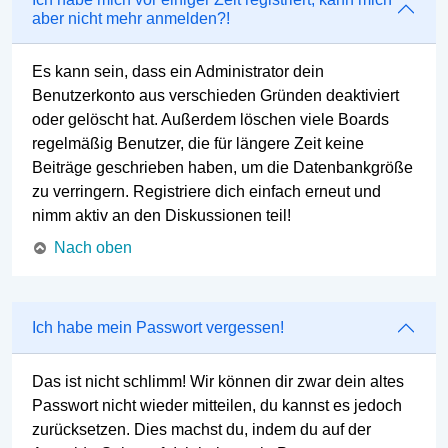
aber nicht mehr anmelden?!
Es kann sein, dass ein Administrator dein
Benutzerkonto aus verschieden Gründen deaktiviert
oder gelöscht hat. Außerdem löschen viele Boards
regelmäßig Benutzer, die für längere Zeit keine
Beiträge geschrieben haben, um die Datenbankgröße
zu verringern. Registriere dich einfach erneut und
nimm aktiv an den Diskussionen teil!
Nach oben
Ich habe mein Passwort vergessen!
Das ist nicht schlimm! Wir können dir zwar dein altes
Passwort nicht wieder mitteilen, du kannst es jedoch
zurücksetzen. Dies machst du, indem du auf der