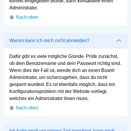
korrekt eingegeben wurde, dann kontaktiere einen
Administrator.
Nach oben
Warum kann ich mich nicht anmelden?
Dafür gibt es viele mögliche Gründe. Prüfe zunächst,
ob dein Benutzername und dein Passwort richtig sind.
Wenn dies der Fall ist, wende dich an einen Board-
Administrator, um sicherzugehen, dass du nicht
gesperrt wurdest. Es ist ebenfalls möglich, dass ein
Konfigurationsproblem mit der Website vorliegt,
welches ein Administrator lösen muss.
Nach oben
Ich habe mich vor einiger Zeit registriert, kann mich