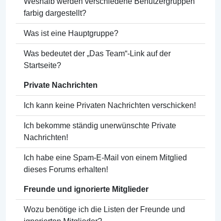
Weshalb werden verschiedene Benutzergruppen
farbig dargestellt?
Was ist eine Hauptgruppe?
Was bedeutet der „Das Team“-Link auf der
Startseite?
Private Nachrichten
Ich kann keine Privaten Nachrichten verschicken!
Ich bekomme ständig unerwünschte Private
Nachrichten!
Ich habe eine Spam-E-Mail von einem Mitglied
dieses Forums erhalten!
Freunde und ignorierte Mitglieder
Wozu benötige ich die Listen der Freunde und