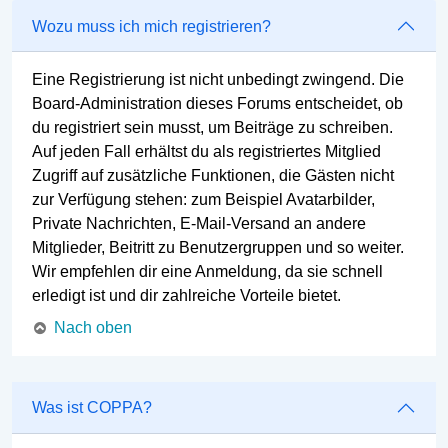
Wozu muss ich mich registrieren?
Eine Registrierung ist nicht unbedingt zwingend. Die
Board-Administration dieses Forums entscheidet, ob
du registriert sein musst, um Beiträge zu schreiben.
Auf jeden Fall erhältst du als registriertes Mitglied
Zugriff auf zusätzliche Funktionen, die Gästen nicht
zur Verfügung stehen: zum Beispiel Avatarbilder,
Private Nachrichten, E-Mail-Versand an andere
Mitglieder, Beitritt zu Benutzergruppen und so weiter.
Wir empfehlen dir eine Anmeldung, da sie schnell
erledigt ist und dir zahlreiche Vorteile bietet.
Nach oben
Was ist COPPA?