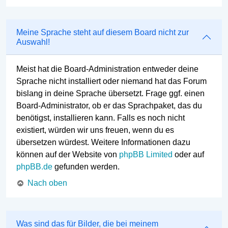
Meine Sprache steht auf diesem Board nicht zur
Auswahl!
Meist hat die Board-Administration entweder deine
Sprache nicht installiert oder niemand hat das Forum
bislang in deine Sprache übersetzt. Frage ggf. einen
Board-Administrator, ob er das Sprachpaket, das du
benötigst, installieren kann. Falls es noch nicht
existiert, würden wir uns freuen, wenn du es
übersetzen würdest. Weitere Informationen dazu
können auf der Website von
phpBB Limited
oder auf
phpBB.de
gefunden werden.
Nach oben
Was sind das für Bilder, die bei meinem