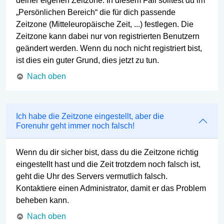
deiner eigenen Zeitzone. In diesem Fall solltest du im
„Persönlichen Bereich“ die für dich passende
Zeitzone (Mitteleuropäische Zeit, ...) festlegen. Die
Zeitzone kann dabei nur von registrierten Benutzern
geändert werden. Wenn du noch nicht registriert bist,
ist dies ein guter Grund, dies jetzt zu tun.
Nach oben
Ich habe die Zeitzone eingestellt, aber die
Forenuhr geht immer noch falsch!
Wenn du dir sicher bist, dass du die Zeitzone richtig
eingestellt hast und die Zeit trotzdem noch falsch ist,
geht die Uhr des Servers vermutlich falsch.
Kontaktiere einen Administrator, damit er das Problem
beheben kann.
Nach oben