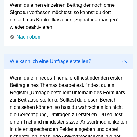
Wenn du einen einzelnen Beitrag dennoch ohne
Signatur verfassen möchtest, so kannst du dort
einfach das Kontrollkästchen „Signatur anhängen“
wieder deaktivieren.
Nach oben
Wie kann ich eine Umfrage erstellen?
Wenn du ein neues Thema eröffnest oder den ersten
Beitrag eines Themas bearbeitest, findest du ein
Register „Umfrage erstellen“ unterhalb des Formulars
zur Beitragserstellung. Solltest du diesen Bereich
nicht sehen können, so hast du wahrscheinlich nicht
die Berechtigung, Umfragen zu erstellen. Du solltest
einen Titel und mindestens zwei Antwortmöglichkeiten
in die entsprechenden Felder eingeben und dabei
sicherstellen, dass jede Antwortmöglichkeit in einer