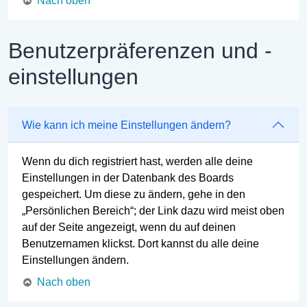
Nach oben
Benutzerpräferenzen und -
einstellungen
Wie kann ich meine Einstellungen ändern?
Wenn du dich registriert hast, werden alle deine
Einstellungen in der Datenbank des Boards
gespeichert. Um diese zu ändern, gehe in den
„Persönlichen Bereich“; der Link dazu wird meist oben
auf der Seite angezeigt, wenn du auf deinen
Benutzernamen klickst. Dort kannst du alle deine
Einstellungen ändern.
Nach oben