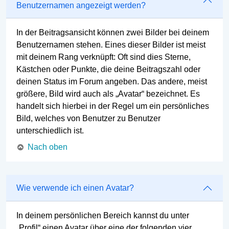
Benutzernamen angezeigt werden?
In der Beitragsansicht können zwei Bilder bei deinem
Benutzernamen stehen. Eines dieser Bilder ist meist
mit deinem Rang verknüpft: Oft sind dies Sterne,
Kästchen oder Punkte, die deine Beitragszahl oder
deinen Status im Forum angeben. Das andere, meist
größere, Bild wird auch als „Avatar“ bezeichnet. Es
handelt sich hierbei in der Regel um ein persönliches
Bild, welches von Benutzer zu Benutzer
unterschiedlich ist.
Nach oben
Wie verwende ich einen Avatar?
In deinem persönlichen Bereich kannst du unter
„Profil“ einen Avatar über eine der folgenden vier