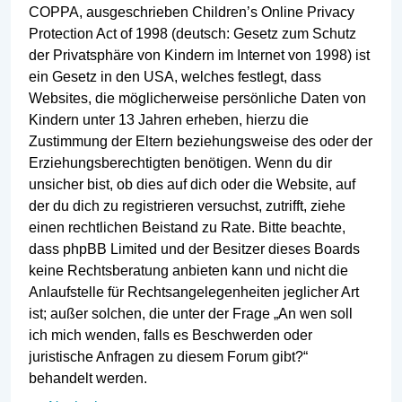
COPPA, ausgeschrieben Children’s Online Privacy
Protection Act of 1998 (deutsch: Gesetz zum Schutz
der Privatsphäre von Kindern im Internet von 1998) ist
ein Gesetz in den USA, welches festlegt, dass
Websites, die möglicherweise persönliche Daten von
Kindern unter 13 Jahren erheben, hierzu die
Zustimmung der Eltern beziehungsweise des oder der
Erziehungsberechtigten benötigen. Wenn du dir
unsicher bist, ob dies auf dich oder die Website, auf
der du dich zu registrieren versuchst, zutrifft, ziehe
einen rechtlichen Beistand zu Rate. Bitte beachte,
dass phpBB Limited und der Besitzer dieses Boards
keine Rechtsberatung anbieten kann und nicht die
Anlaufstelle für Rechtsangelegenheiten jeglicher Art
ist; außer solchen, die unter der Frage „An wen soll
ich mich wenden, falls es Beschwerden oder
juristische Anfragen zu diesem Forum gibt?“
behandelt werden.